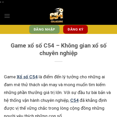
"
"
Bỏ
qua
nội
dung
ĐĂNG NHẬP
ĐĂNG KÝ
Game xổ số C54 – Không gian xổ số
chuyên nghiệp
Game
Xổ số C54
là điểm đến lý tưởng cho những ai
đam mê thử thách vận may và mong muốn tìm kiếm
những phần thưởng giá trị lớn. Với sự đầu tư bài bản và
hệ thống vận hành chuyên nghiệp,
C54
đã khẳng định
được vị thế vững chắc trong lòng cộng đồng những
người yêu thích những con số.