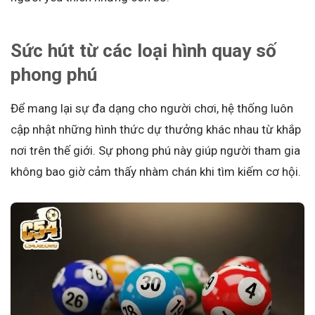
Sức hút từ các loại hình quay số
phong phú
Để mang lại sự đa dạng cho người chơi, hệ thống luôn
cập nhật những hình thức dự thưởng khác nhau từ khắp
nơi trên thế giới. Sự phong phú này giúp người tham gia
không bao giờ cảm thấy nhàm chán khi tìm kiếm cơ hội.