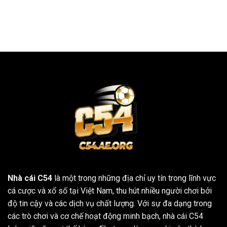
Nhà cái C54
là một trong những địa chỉ uy tín trong lĩnh vực
cá cược và xổ số tại Việt Nam, thu hút nhiều người chơi bởi
độ tin cậy và các dịch vụ chất lượng. Với sự đa dạng trong
các trò chơi và cơ chế hoạt động minh bạch, nhà cái C54