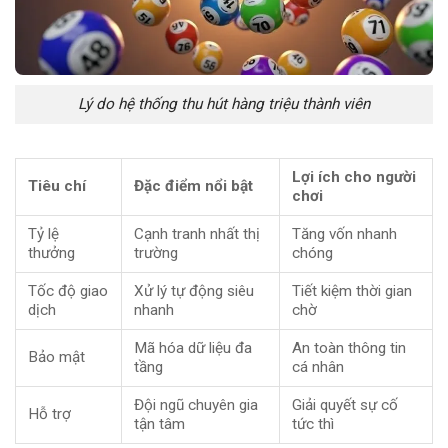
Lý do hệ thống thu hút hàng triệu thành viên
Lợi ích cho người
Tiêu chí
Đặc điểm nổi bật
chơi
Tỷ lệ
Cạnh tranh nhất thị
Tăng vốn nhanh
thưởng
trường
chóng
Tốc độ giao
Xử lý tự động siêu
Tiết kiệm thời gian
dịch
nhanh
chờ
Mã hóa dữ liệu đa
An toàn thông tin
Bảo mật
tầng
cá nhân
Đội ngũ chuyên gia
Giải quyết sự cố
Hỗ trợ
tận tâm
tức thì