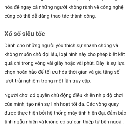
hóa để ngay cả những người không rành về công nghệ
cũng có thể dễ dàng thao tác thành công.
Xổ số siêu tốc
Dành cho những người yêu thích sự nhanh chóng và
không muốn chờ đợi lâu, loại hình này cho phép biết kết
quả chỉ trong vòng vài giây hoặc vài phút. Đây là sự lựa
chọn hoàn hảo để tối ưu hóa thời gian và gia tăng số
lượt trải nghiệm trong một lần truy cập.
Người chơi có quyền chủ động điều khiển nhịp độ chơi
của mình, tạo nên sự linh hoạt tối đa. Các vòng quay
được thực hiện bởi hệ thống máy tính hiện đại, đảm bảo
tính ngẫu nhiên và không có sự can thiệp từ bên ngoài.