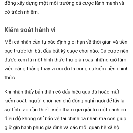
đồng xây dựng một môi trường cá cược lành mạnh và
có trách nhiệm.
Kiểm soát hành vi
Mỗi cá nhân cần tự xác định giới hạn về thời gian và tiền
bạc trước khi bắt đầu bất kỳ cuộc chơi nào. Cá cược nên
được xem là một hình thức thư giãn sau những giờ làm
việc căng thẳng thay vì coi đó là công cụ kiếm tiền chính
thức.
Khi nhận thấy bản thân có dấu hiệu quá đà hoặc mất
kiểm soát, người chơi nên chủ động nghỉ ngơi để lấy lại
sự tỉnh táo cần thiết. Việc tham gia giải trí một cách có
điều độ không chỉ bảo vệ tài chính cá nhân mà còn giúp
giữ gìn hạnh phúc gia đình và các mối quan hệ xã hội