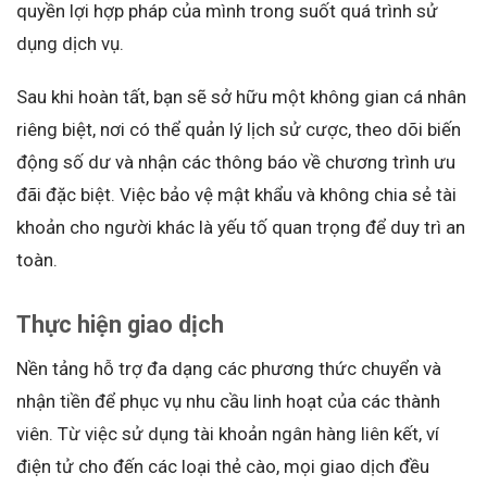
quyền lợi hợp pháp của mình trong suốt quá trình sử
dụng dịch vụ.
Sau khi hoàn tất, bạn sẽ sở hữu một không gian cá nhân
riêng biệt, nơi có thể quản lý lịch sử cược, theo dõi biến
động số dư và nhận các thông báo về chương trình ưu
đãi đặc biệt. Việc bảo vệ mật khẩu và không chia sẻ tài
khoản cho người khác là yếu tố quan trọng để duy trì an
toàn.
Thực hiện giao dịch
Nền tảng hỗ trợ đa dạng các phương thức chuyển và
nhận tiền để phục vụ nhu cầu linh hoạt của các thành
viên. Từ việc sử dụng tài khoản ngân hàng liên kết, ví
điện tử cho đến các loại thẻ cào, mọi giao dịch đều