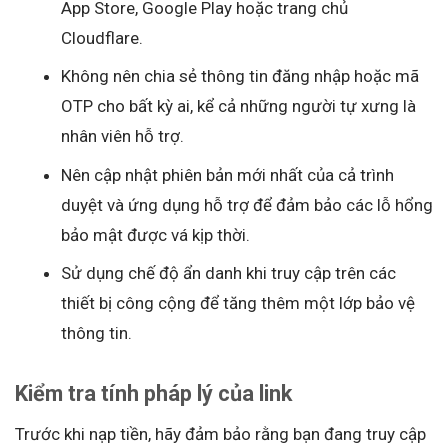
App Store, Google Play hoặc trang chủ
Cloudflare.
Không nên chia sẻ thông tin đăng nhập hoặc mã
OTP cho bất kỳ ai, kể cả những người tự xưng là
nhân viên hỗ trợ.
Nên cập nhật phiên bản mới nhất của cả trình
duyệt và ứng dụng hỗ trợ để đảm bảo các lỗ hổng
bảo mật được vá kịp thời.
Sử dụng chế độ ẩn danh khi truy cập trên các
thiết bị công cộng để tăng thêm một lớp bảo vệ
thông tin.
Kiểm tra tính pháp lý của link
Trước khi nạp tiền, hãy đảm bảo rằng bạn đang truy cập