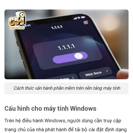
Cách thức vận hành phần mềm trên nền tảng máy tính
Cấu hình cho máy tính Windows
Trên hệ điều hành Windows, người dùng cần truy cập
trang chủ của nhà phát hành để tải bộ cài đặt định dạng