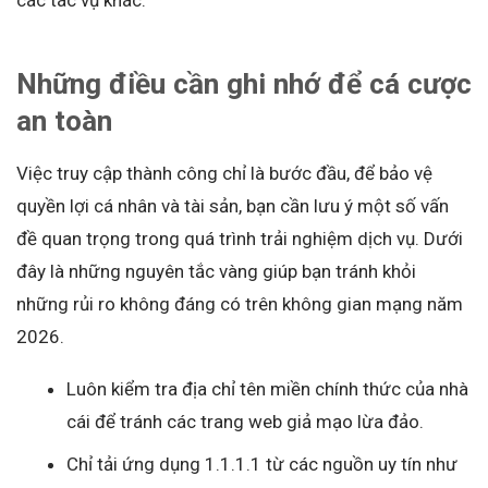
các tác vụ khác.
Những điều cần ghi nhớ để cá cược
an toàn
Việc truy cập thành công chỉ là bước đầu, để bảo vệ
quyền lợi cá nhân và tài sản, bạn cần lưu ý một số vấn
đề quan trọng trong quá trình trải nghiệm dịch vụ. Dưới
đây là những nguyên tắc vàng giúp bạn tránh khỏi
những rủi ro không đáng có trên không gian mạng năm
2026.
Luôn kiểm tra địa chỉ tên miền chính thức của nhà
cái để tránh các trang web giả mạo lừa đảo.
Chỉ tải ứng dụng 1.1.1.1 từ các nguồn uy tín như