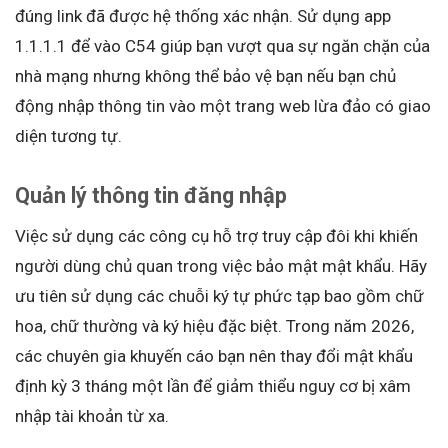
đúng link đã được hệ thống xác nhận. Sử dụng app
1.1.1.1 để vào C54 giúp bạn vượt qua sự ngăn chặn của
nhà mạng nhưng không thể bảo vệ bạn nếu bạn chủ
động nhập thông tin vào một trang web lừa đảo có giao
diện tương tự.
Quản lý thông tin đăng nhập
Việc sử dụng các công cụ hỗ trợ truy cập đôi khi khiến
người dùng chủ quan trong việc bảo mật mật khẩu. Hãy
ưu tiên sử dụng các chuỗi ký tự phức tạp bao gồm chữ
hoa, chữ thường và ký hiệu đặc biệt. Trong năm 2026,
các chuyên gia khuyến cáo bạn nên thay đổi mật khẩu
định kỳ 3 tháng một lần để giảm thiểu nguy cơ bị xâm
nhập tài khoản từ xa.