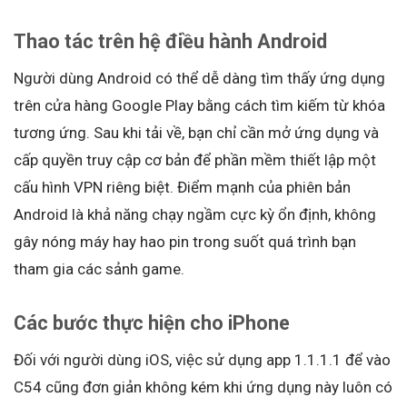
Thao tác trên hệ điều hành Android
Người dùng Android có thể dễ dàng tìm thấy ứng dụng
trên cửa hàng Google Play bằng cách tìm kiếm từ khóa
tương ứng. Sau khi tải về, bạn chỉ cần mở ứng dụng và
cấp quyền truy cập cơ bản để phần mềm thiết lập một
cấu hình VPN riêng biệt. Điểm mạnh của phiên bản
Android là khả năng chạy ngầm cực kỳ ổn định, không
gây nóng máy hay hao pin trong suốt quá trình bạn
tham gia các sảnh game.
Các bước thực hiện cho iPhone
Đối với người dùng iOS, việc sử dụng app 1.1.1.1 để vào
C54 cũng đơn giản không kém khi ứng dụng này luôn có