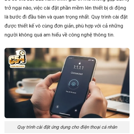
trở ngại nào, việc cài đặt phần mềm lên thiết bị di động
là bước đi đầu tiên và quan trọng nhất. Quy trình cài đặt
được thiết kế vô cùng đơn giản, phù hợp với cả những
người không quá am hiểu về công nghệ thông tin.
Quy trình cài đặt ứng dụng cho điện thoại cá nhân