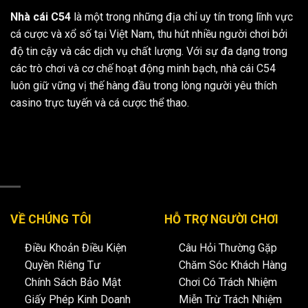
Nhà cái C54
là một trong những địa chỉ uy tín trong lĩnh vực
cá cược và xổ số tại Việt Nam, thu hút nhiều người chơi bởi
độ tin cậy và các dịch vụ chất lượng. Với sự đa dạng trong
các trò chơi và cơ chế hoạt động minh bạch, nhà cái C54
luôn giữ vững vị thế hàng đầu trong lòng người yêu thích
casino trực tuyến và cá cược thể thao.
VỀ CHÚNG TÔI
HỖ TRỢ NGƯỜI CHƠI
Điều Khoản Điều Kiện
Câu Hỏi Thường Gặp
Quyền Riêng Tư
Chăm Sóc Khách Hàng
Chính Sách Bảo Mật
Chơi Có Trách Nhiệm
Giấy Phép Kinh Doanh
Miễn Trừ Trách Nhiệm