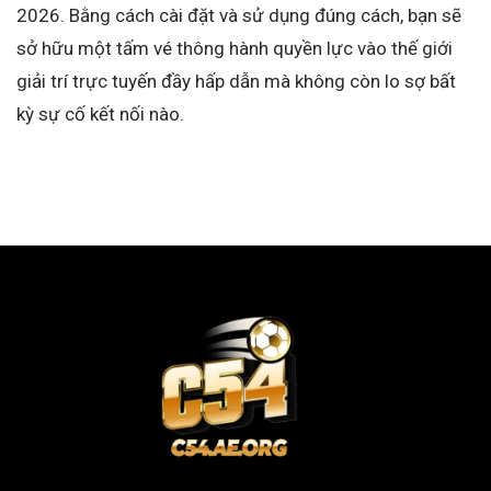
2026. Bằng cách cài đặt và sử dụng đúng cách, bạn sẽ
sở hữu một tấm vé thông hành quyền lực vào thế giới
giải trí trực tuyến đầy hấp dẫn mà không còn lo sợ bất
kỳ sự cố kết nối nào.