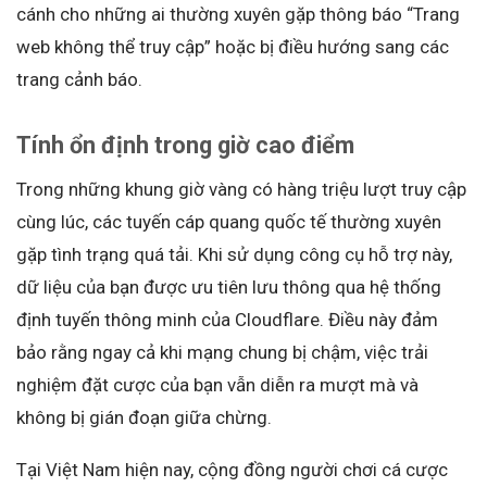
cánh cho những ai thường xuyên gặp thông báo “Trang
web không thể truy cập” hoặc bị điều hướng sang các
trang cảnh báo.
Tính ổn định trong giờ cao điểm
Trong những khung giờ vàng có hàng triệu lượt truy cập
cùng lúc, các tuyến cáp quang quốc tế thường xuyên
gặp tình trạng quá tải. Khi sử dụng công cụ hỗ trợ này,
dữ liệu của bạn được ưu tiên lưu thông qua hệ thống
định tuyến thông minh của Cloudflare. Điều này đảm
bảo rằng ngay cả khi mạng chung bị chậm, việc trải
nghiệm đặt cược của bạn vẫn diễn ra mượt mà và
không bị gián đoạn giữa chừng.
Tại Việt Nam hiện nay, cộng đồng người chơi cá cược