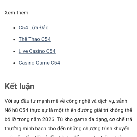
Xem thêm:
C54 Lừa Đảo
Thể Thao C54
Live Casino C54
Casino Game C54
Kết luận
Với sự đầu tư mạnh mẽ về công nghệ và dịch vụ, sảnh
Nổ hũ C54 thực sự là một thiên đường giải trí không thể
bỏ lỡ trong năm 2026. Từ kho game đa dạng, cơ chế trả
thưởng minh bạch cho đến những chương trình khuyến