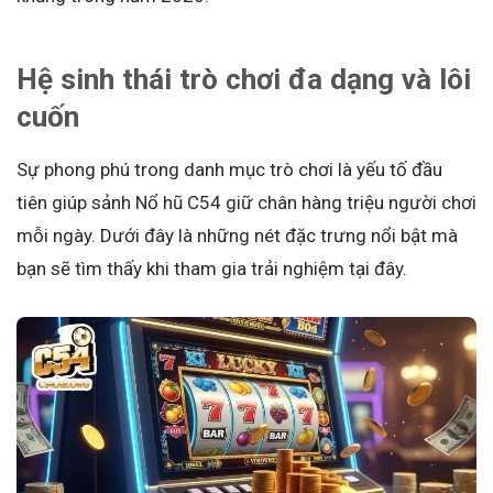
Hệ sinh thái trò chơi đa dạng và lôi
cuốn
Sự phong phú trong danh mục trò chơi là yếu tố đầu
tiên giúp sảnh Nổ hũ C54 giữ chân hàng triệu người chơi
mỗi ngày. Dưới đây là những nét đặc trưng nổi bật mà
bạn sẽ tìm thấy khi tham gia trải nghiệm tại đây.