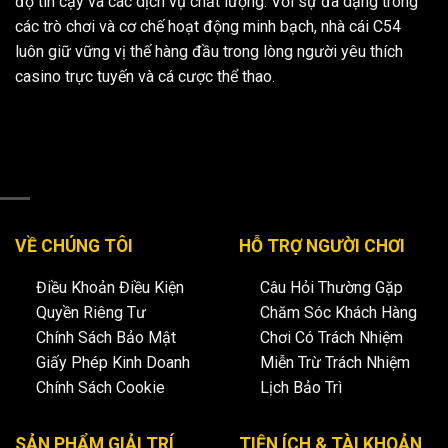
độ tin cậy và các dịch vụ chất lượng. Với sự đa dạng trong
các trò chơi và cơ chế hoạt động minh bạch, nhà cái C54
luôn giữ vững vị thế hàng đầu trong lòng người yêu thích
casino trực tuyến và cá cược thể thao.
VỀ CHÚNG TÔI
HỖ TRỢ NGƯỜI CHƠI
Điều Khoản Điều Kiện
Câu Hỏi Thường Gặp
Quyền Riêng Tư
Chăm Sóc Khách Hàng
Chính Sách Bảo Mật
Chơi Có Trách Nhiệm
Giấy Phép Kinh Doanh
Miễn Trừ Trách Nhiệm
Chính Sách Cookie
Lịch Bảo Trì
SẢN PHẨM GIẢI TRÍ
TIỆN ÍCH & TÀI KHOẢN