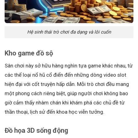
Hệ sinh thái trò chơi đa dạng và lôi cuốn
Kho game đồ sộ
Sân chơi này sở hữu hàng nghìn tựa game khác nhau, từ
các thể loại nổ hũ cổ điển đến những dòng video slot
hiện đại với cốt truyện hấp dẫn. Mỗi trò chơi đều mang
một phong cách riêng biệt, giúp người chơi không bao
giờ cảm thấy nhàm chán khi khám phá các chủ đề từ
thần thoại, lịch sử đến khoa học viễn tưởng.
Đồ họa 3D sống động