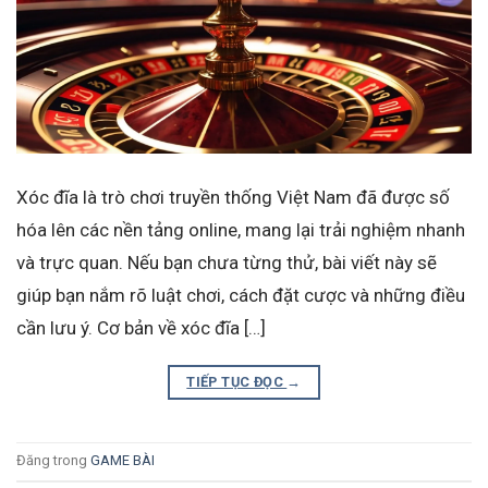
Xóc đĩa là trò chơi truyền thống Việt Nam đã được số
hóa lên các nền tảng online, mang lại trải nghiệm nhanh
và trực quan. Nếu bạn chưa từng thử, bài viết này sẽ
giúp bạn nắm rõ luật chơi, cách đặt cược và những điều
cần lưu ý. Cơ bản về xóc đĩa […]
TIẾP TỤC ĐỌC
→
Đăng trong
GAME BÀI