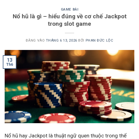
GAME BÀI
Nổ hũ là gì – hiểu đúng về cơ chế Jackpot
trong slot game
ĐĂNG VÀO
THÁNG 6 13, 2026
BỞI
PHAN ĐỨC LỘC
13
Th6
Nổ hũ hay Jackpot là thuật ngữ quen thuộc trong thế