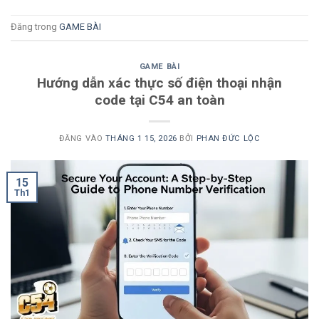
Đăng trong
GAME BÀI
GAME BÀI
Hướng dẫn xác thực số điện thoại nhận
code tại C54 an toàn
ĐĂNG VÀO
THÁNG 1 15, 2026
BỞI
PHAN ĐỨC LỘC
15
Th1