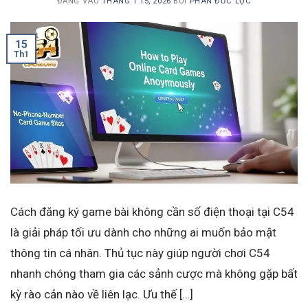
ĐĂNG VÀO
THÁNG 1 15, 2026
BỞI
PHAN ĐỨC LỘC
15
Th1
Cách đăng ký game bài không cần số điện thoại tại C54
là giải pháp tối ưu dành cho những ai muốn bảo mật
thông tin cá nhân. Thủ tục này giúp người chơi C54
nhanh chóng tham gia các sảnh cược mà không gặp bất
kỳ rào cản nào về liên lạc. Ưu thế […]