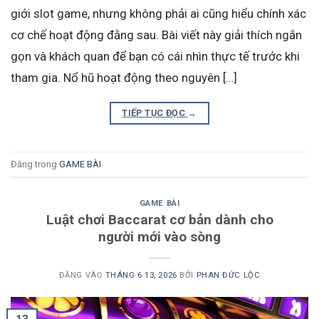
giới slot game, nhưng không phải ai cũng hiểu chính xác
cơ chế hoạt động đằng sau. Bài viết này giải thích ngắn
gọn và khách quan để bạn có cái nhìn thực tế trước khi
tham gia. Nổ hũ hoạt động theo nguyên […]
TIẾP TỤC ĐỌC
→
Đăng trong
GAME BÀI
GAME BÀI
Luật chơi Baccarat cơ bản dành cho
người mới vào sòng
ĐĂNG VÀO
THÁNG 6 13, 2026
BỞI
PHAN ĐỨC LỘC