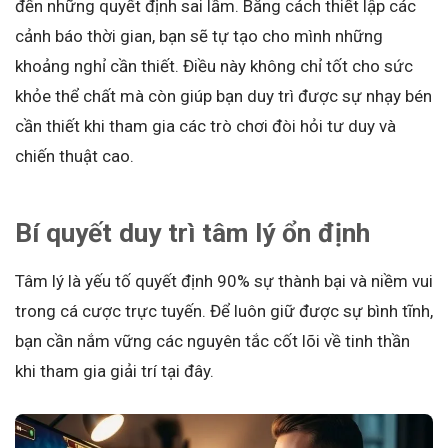
đến những quyết định sai lầm. Bằng cách thiết lập các
cảnh báo thời gian, bạn sẽ tự tạo cho mình những
khoảng nghỉ cần thiết. Điều này không chỉ tốt cho sức
khỏe thể chất mà còn giúp bạn duy trì được sự nhạy bén
cần thiết khi tham gia các trò chơi đòi hỏi tư duy và
chiến thuật cao.
Bí quyết duy trì tâm lý ổn định
Tâm lý là yếu tố quyết định 90% sự thành bại và niềm vui
trong cá cược trực tuyến. Để luôn giữ được sự bình tĩnh,
bạn cần nắm vững các nguyên tắc cốt lõi về tinh thần
khi tham gia giải trí tại đây.