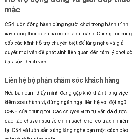
mắc
C54 luôn đồng hành cùng người chơi trong hành trình
xây dựng thói quen cá cược lành mạnh. Chúng tôi cung
cấp các kênh hỗ trợ chuyên biệt để lắng nghe và giải
quyết mọi vấn đề phát sinh liên quan đến tâm lý chơi cờ
bạc của thành viên.
Liên hệ bộ phận chăm sóc khách hàng
Nếu bạn cảm thấy mình đang gặp khó khăn trong việc
kiểm soát hành vi, đừng ngần ngại liên hệ với đội ngũ
CSKH của chúng tôi. Các chuyên viên tư vấn đã được
đào tạo chuyên sâu về chính sách chơi có trách nhiệm
tại C54 và luôn sẵn sàng lắng nghe bạn một cách bảo