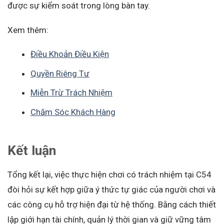
được sự kiểm soát trong lòng bàn tay.
Xem thêm:
Điều Khoản Điều Kiện
Quyền Riêng Tư
Miễn Trừ Trách Nhiệm
Chăm Sóc Khách Hàng
Kết luận
Tổng kết lại, việc thực hiện chơi có trách nhiệm tại C54
đòi hỏi sự kết hợp giữa ý thức tự giác của người chơi và
các công cụ hỗ trợ hiện đại từ hệ thống. Bằng cách thiết
lập giới hạn tài chính, quản lý thời gian và giữ vững tâm