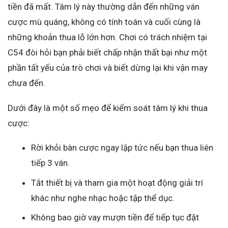
tiền đã mất. Tâm lý này thường dẫn đến những ván
cược mù quáng, không có tính toán và cuối cùng là
những khoản thua lỗ lớn hơn. Chơi có trách nhiệm tại
C54 đòi hỏi bạn phải biết chấp nhận thất bại như một
phần tất yếu của trò chơi và biết dừng lại khi vận may
chưa đến.
Dưới đây là một số mẹo để kiểm soát tâm lý khi thua
cược:
Rời khỏi bàn cược ngay lập tức nếu bạn thua liên
tiếp 3 ván.
Tắt thiết bị và tham gia một hoạt động giải trí
khác như nghe nhạc hoặc tập thể dục.
Không bao giờ vay mượn tiền để tiếp tục đặt