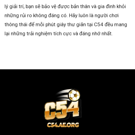
lý giải trí, bạn sẽ bảo vệ được bản thân và gia đình khỏi
những rủi ro không đáng có. Hãy luôn là người chơi
thông thái để mỗi phút giây thư giãn tại C54 đều mang
lại những trải nghiệm tích cực và đáng nhớ nhất.