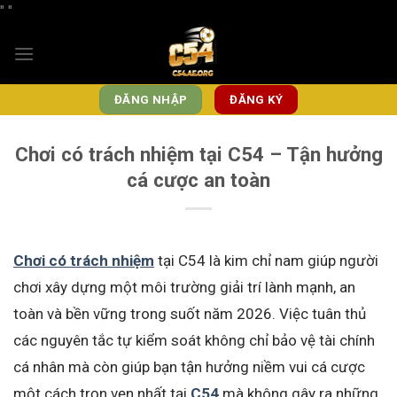
"
"
Bỏ
qua
nội
dung
ĐĂNG NHẬP
ĐĂNG KÝ
Chơi có trách nhiệm tại C54 – Tận hưởng
cá cược an toàn
Chơi có trách nhiệm
tại C54
là kim chỉ nam giúp người
chơi xây dựng một môi trường giải trí lành mạnh, an
toàn và bền vững trong suốt năm 2026. Việc tuân thủ
các nguyên tắc tự kiểm soát không chỉ bảo vệ tài chính
cá nhân mà còn giúp bạn tận hưởng niềm vui cá cược
một cách trọn vẹn nhất tại
C54
mà không gây ra những