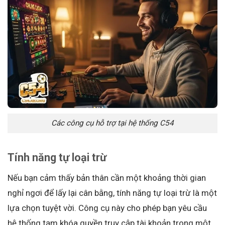
Các công cụ hỗ trợ tại hệ thống C54
Tính năng tự loại trừ
Nếu bạn cảm thấy bản thân cần một khoảng thời gian
nghỉ ngơi để lấy lại cân bằng, tính năng tự loại trừ là một
lựa chọn tuyệt vời. Công cụ này cho phép bạn yêu cầu
hệ thống tạm khóa quyền truy cập tài khoản trong một