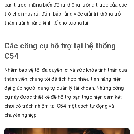
bạn trước những biến động không lường trước của các
trò chơi may rủi, đảm bảo rằng việc giải trí không trở
thành gánh nặng kinh tế cho tương lai.
Các công cụ hỗ trợ tại hệ thống
C54
Nhằm bảo vệ tối đa quyền lợi và sức khỏe tinh thần của
thành viên, chúng tôi đã tích hợp nhiều tính năng hiện
đại giúp người dùng tự quản lý tài khoản. Những công
cụ này được thiết kế để hỗ trợ bạn thực hiện cam kết
chơi có trách nhiệm tại C54 một cách tự động và
chuyên nghiệp.