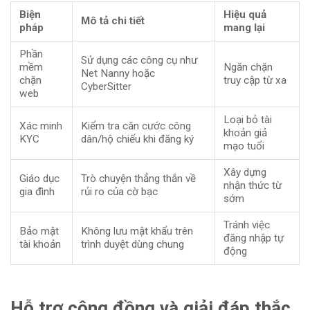
Biện
Hiệu quả
Mô tả chi tiết
pháp
mang lại
Phần
Sử dụng các công cụ như
mềm
Ngăn chặn
Net Nanny hoặc
chặn
truy cập từ xa
CyberSitter
web
Loại bỏ tài
Xác minh
Kiểm tra căn cước công
khoản giả
KYC
dân/hộ chiếu khi đăng ký
mạo tuổi
Xây dựng
Giáo dục
Trò chuyện thẳng thắn về
nhận thức từ
gia đình
rủi ro của cờ bạc
sớm
Tránh việc
Bảo mật
Không lưu mật khẩu trên
đăng nhập tự
tài khoản
trình duyệt dùng chung
động
Hỗ trợ cộng đồng và giải đáp thắc