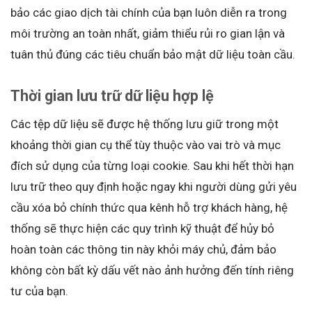
bảo các giao dịch tài chính của bạn luôn diễn ra trong
môi trường an toàn nhất, giảm thiểu rủi ro gian lận và
tuân thủ đúng các tiêu chuẩn bảo mật dữ liệu toàn cầu.
Thời gian lưu trữ dữ liệu hợp lệ
Các tệp dữ liệu sẽ được hệ thống lưu giữ trong một
khoảng thời gian cụ thể tùy thuộc vào vai trò và mục
đích sử dụng của từng loại cookie. Sau khi hết thời hạn
lưu trữ theo quy định hoặc ngay khi người dùng gửi yêu
cầu xóa bỏ chính thức qua kênh hỗ trợ khách hàng, hệ
thống sẽ thực hiện các quy trình kỹ thuật để hủy bỏ
hoàn toàn các thông tin này khỏi máy chủ, đảm bảo
không còn bất kỳ dấu vết nào ảnh hưởng đến tính riêng
tư của bạn.