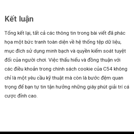
Kết luận
Tổng kết lại, tất cả các thông tin trong bài viết đã phác
họa một bức tranh toàn diện về hệ thống tệp dữ liệu,
mục đích sử dụng minh bạch và quyền kiểm soát tuyệt
đối của người chơi. Việc thấu hiểu và đồng thuận với
các điều khoản trong chính sách cookie của C54 không
chỉ là một yêu cầu kỹ thuật mà còn là bước đệm quan
trọng để bạn tự tin tận hưởng những giây phút giải trí cá
cược đỉnh cao.