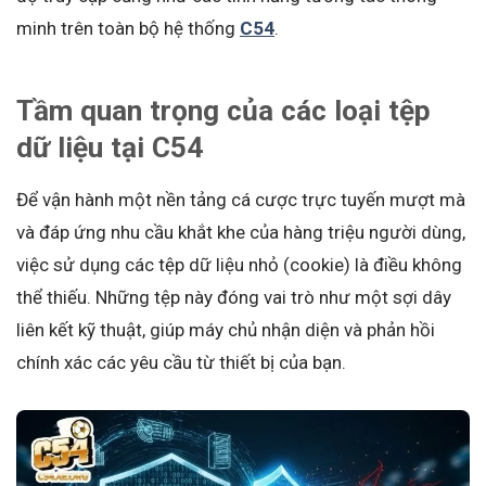
minh trên toàn bộ hệ thống
C54
.
Tầm quan trọng của các loại tệp
dữ liệu tại C54
Để vận hành một nền tảng cá cược trực tuyến mượt mà
và đáp ứng nhu cầu khắt khe của hàng triệu người dùng,
việc sử dụng các tệp dữ liệu nhỏ (cookie) là điều không
thể thiếu. Những tệp này đóng vai trò như một sợi dây
liên kết kỹ thuật, giúp máy chủ nhận diện và phản hồi
chính xác các yêu cầu từ thiết bị của bạn.