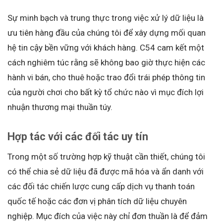
Sự minh bạch và trung thực trong việc xử lý dữ liệu là
ưu tiên hàng đầu của chúng tôi để xây dựng mối quan
hệ tin cậy bền vững với khách hàng. C54 cam kết một
cách nghiêm túc rằng sẽ không bao giờ thực hiện các
hành vi bán, cho thuê hoặc trao đổi trái phép thông tin
của người chơi cho bất kỳ tổ chức nào vì mục đích lợi
nhuận thương mại thuần túy.
Hợp tác với các đối tác uy tín
Trong một số trường hợp kỹ thuật cần thiết, chúng tôi
có thể chia sẻ dữ liệu đã được mã hóa và ẩn danh với
các đối tác chiến lược cung cấp dịch vụ thanh toán
quốc tế hoặc các đơn vị phân tích dữ liệu chuyên
nghiệp. Mục đích của việc này chỉ đơn thuần là để đảm