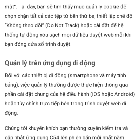
mật”. Tại đây, bạn sẽ tìm thấy mục quản lý cookie để
chọn chặn tất cả các tệp từ bên thứ ba, thiết lập chế độ
“Không theo dõi” (Do Not Track) hoặc cài đặt để hệ
thống tự động xóa sạch mọi dữ liệu duyệt web mỗi khi
bạn đóng cửa sổ trình duyệt.
Quản lý trên ứng dụng di động
Đối với các thiết bị di động (smartphone và máy tính
bảng), việc quản lý thường được thực hiện thông qua
phần cài đặt chung của hệ điều hành (iOS hoặc Android)
hoặc tùy chỉnh trực tiếp bên trong trình duyệt web di
động.
Chúng tôi khuyến khích bạn thường xuyên kiểm tra và
cập nhật ứng dụng C54 lên phiên bản mới nhất năm