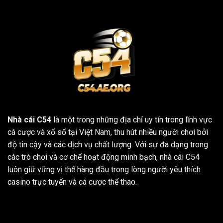
Nhà cái C54
là một trong những địa chỉ uy tín trong lĩnh vực
cá cược và xổ số tại Việt Nam, thu hút nhiều người chơi bởi
độ tin cậy và các dịch vụ chất lượng. Với sự đa dạng trong
các trò chơi và cơ chế hoạt động minh bạch, nhà cái C54
luôn giữ vững vị thế hàng đầu trong lòng người yêu thích
casino trực tuyến và cá cược thể thao.