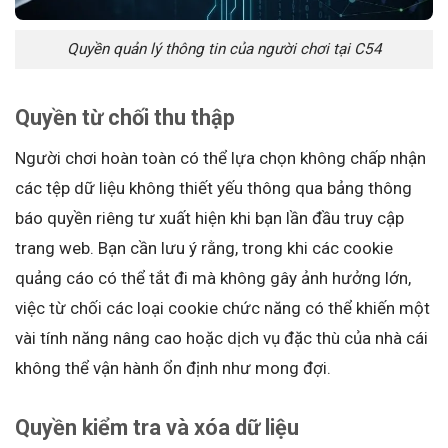
Quyền quản lý thông tin của người chơi tại C54
Quyền từ chối thu thập
Người chơi hoàn toàn có thể lựa chọn không chấp nhận
các tệp dữ liệu không thiết yếu thông qua bảng thông
báo quyền riêng tư xuất hiện khi bạn lần đầu truy cập
trang web. Bạn cần lưu ý rằng, trong khi các cookie
quảng cáo có thể tắt đi mà không gây ảnh hưởng lớn,
việc từ chối các loại cookie chức năng có thể khiến một
vài tính năng nâng cao hoặc dịch vụ đặc thù của nhà cái
không thể vận hành ổn định như mong đợi.
Quyền kiểm tra và xóa dữ liệu