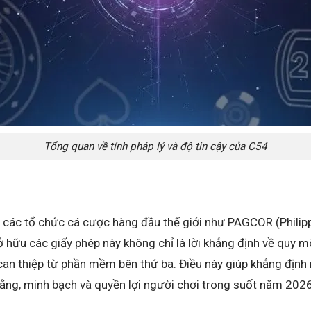
Tổng quan về tính pháp lý và độ tin cậy của C54
ừ các tổ chức cá cược hàng đầu thế giới như PAGCOR (Phil
ở hữu các giấy phép này không chỉ là lời khẳng định về quy
an thiệp từ phần mềm bên thứ ba. Điều này giúp khẳng định 
ằng, minh bạch và quyền lợi người chơi trong suốt năm 2026