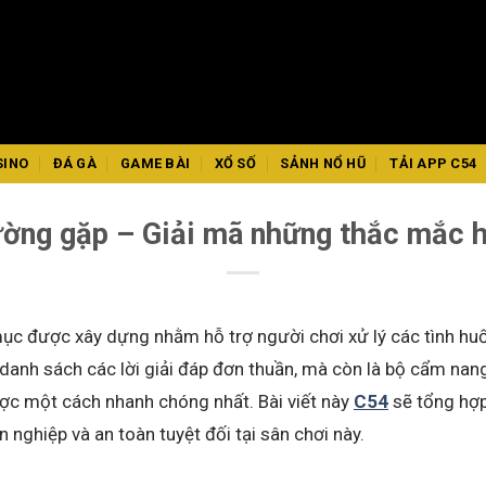
SINO
ĐÁ GÀ
GAME BÀI
XỔ SỐ
SẢNH NỔ HŨ
TẢI APP C54
ường gặp – Giải mã những thắc mắc h
ục được xây dựng nhằm hỗ trợ người chơi xử lý các tình huố
 danh sách các lời giải đáp đơn thuần, mà còn là bộ cẩm na
ược một cách nhanh chóng nhất. Bài viết này
C54
sẽ tổng hợp
nghiệp và an toàn tuyệt đối tại sân chơi này.