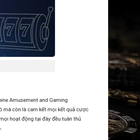
ippine Amusement and Gaming
 mô mà còn là cam kết mọi kết quả cược
mọi hoạt động tại đây đều tuân thủ
.