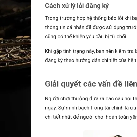
Cách xử lý lỗi đăng ký
Trong trường hợp hệ thống báo lỗi khi bạ
thông tin cá nhân đã được sử dụng trướ
cũng có thể khiến yêu cầu bị từ chối.
Khi gặp tình trạng này, bạn nên kiểm tra
đăng ký theo hướng dẫn chi tiết của hệ 
Giải quyết các vấn đề liê
Người chơi thường đưa ra các câu hỏi t
ngày. Sự minh bạch trong tài chính là ư
chi tiết nhất để người chơi hoàn toàn yê