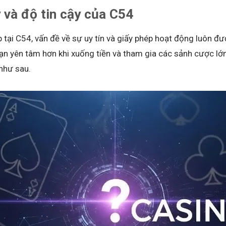
 và độ tin cậy của C54
tại C54, vấn đề về sự uy tín và giấy phép hoạt động luôn đư
ạn yên tâm hơn khi xuống tiền và tham gia các sảnh cược lớn
 như sau.