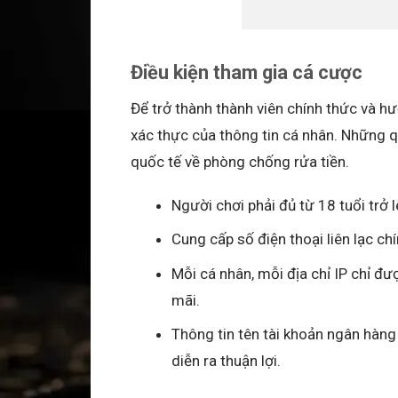
Điều kiện tham gia cá cược
Để trở thành thành viên chính thức và h
xác thực của thông tin cá nhân. Những 
quốc tế về phòng chống rửa tiền.
Người chơi phải đủ từ 18 tuổi trở 
Cung cấp số điện thoại liên lạc c
Mỗi cá nhân, mỗi địa chỉ IP chỉ đ
mãi.
Thông tin tên tài khoản ngân hàng 
diễn ra thuận lợi.