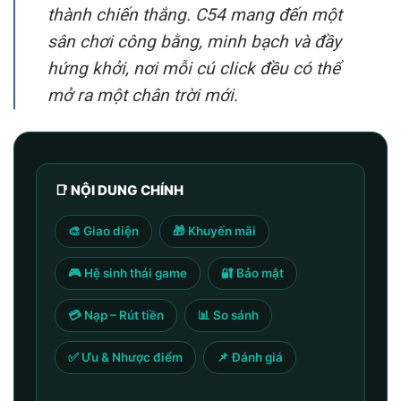
thành chiến thắng. C54 mang đến một
sân chơi công bằng, minh bạch và đầy
hứng khởi, nơi mỗi cú click đều có thể
mở ra một chân trời mới.
📑 NỘI DUNG CHÍNH
🎨 Giao diện
🎁 Khuyến mãi
🎮 Hệ sinh thái game
🔐 Bảo mật
💳 Nạp – Rút tiền
📊 So sánh
✅ Ưu & Nhược điểm
📌 Đánh giá