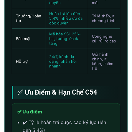
quyền
mới
Hoàn trả lên đến
Thưởng/Hoàn
Tỷ lệ thấp, ít
5,4%, nhiều ưu đãi
trả
chương trình
độc quyền
Mã hóa SSL 256-
Công nghệ
Bảo mật
bit, tường lửa đa
cũ, rủi ro cao
tầng
Giờ hành
24/7, kênh đa
chính, ít
Hỗ trợ
dạng, phản hồi
kênh, chậm
nhanh
trễ
✅ Ưu Điểm & Hạn Chế C54
✅ Ưu điểm
✔️ Tỷ lệ hoàn trả cược cao kỷ lục (lên
đến 5,4%)