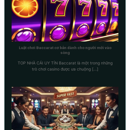
Luật chơi Baccarat cơ bản dành cho người mới vào
sòng
TOP NHÀ CÁI UY TÍN Baccarat là một trong những
trò chơi casino được ưa chuộng [...]