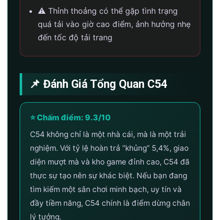
⚠️ Thỉnh thoảng có thể gặp tình trạng
quá tải vào giờ cao điểm, ảnh hưởng nhẹ
đến tốc độ tải trang
📌 Đánh Giá Tổng Quan C54
⭐ Chấm điểm: 9.3/10
C54 không chỉ là một nhà cái, mà là một trải
nghiệm. Với tỷ lệ hoàn trả “khủng” 5,4%, giao
diện mượt mà và kho game đỉnh cao, C54 đã
thực sự tạo nên sự khác biệt. Nếu bạn đang
tìm kiếm một sân chơi minh bạch, uy tín và
đầy tiềm năng, C54 chính là điểm dừng chân
lý tưởng.