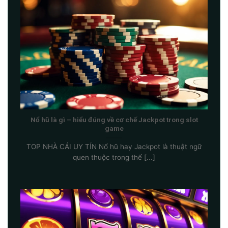
Nổ hũ là gì – hiểu đúng về cơ chế Jackpot trong slot
game
TOP NHÀ CÁI UY TÍN Nổ hũ hay Jackpot là thuật ngữ
quen thuộc trong thế [...]