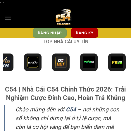
"
"
Bỏ
qua
nội
dung
ĐĂNG NHẬP
ĐĂNG KÝ
TOP NHÀ CÁI UY TÍN
C54 | Nhà Cái C54 Chính Thức 2026: Trải
Nghiệm Cược Đỉnh Cao, Hoàn Trả Khủng
Chào mừng đến với
C54
– nơi những con
số không chỉ dừng lại ở tỷ lệ cược, mà
còn là cơ hội vàng để bạn biến đam mê