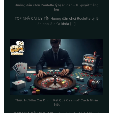
Hướng dẫn chơi Roulette tỷ lệ ăn cao – Bí quyết thắng
lớn
TOP NHÀ CÁI UY TÍN Hướng dẫn chơi Roulette tỷ lệ
ăn cao là chìa khóa [...]
Thực Hư Nhà Cái Chỉnh Kết Quả Casino? Cách Nhận
Biết