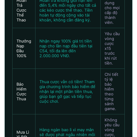
Hoàn
Hoàn trả không giới hạn lên
dụng
Trả
đến 5,4% mỗi ngày cho tất cả
cho mọi
Cược
các kèo cược thể thao. Tiền
cấp độ
Thể
hoàn tự động cộng vào tài
thành
Thao
khoản, không cần đăng ký.
viên.
Yêu cầu
vòng
Thưởng
Nhận ngay 100% giá trị tiền
cược
Nạp
nạp cho lần nạp đầu tiên tại
x15
Đầu
C54, tối đa lên đến
trước
100%
2.000.000 VNĐ.
khi rút
tiền.
Chi tiết
tỷ lệ
Thua cược vẫn có tiền! Tham
Bảo
bảo
gia chương trình bảo hiểm để
Hiểm
hiểm
nhận lại một phần tiền thua,
Cược
theo
giúp bạn gỡ gạc và tiếp tục
Thua
từng
cuộc chơi.
sảnh
game.
Không
yêu cầu
Hàng ngàn bao lì xì may mắn
vòng
Mưa Lì
sẽ được phát ngẫu nhiên mỗi
cược,
Xì Bất